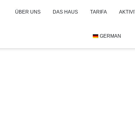
ÜBER UNS
DAS HAUS
TARIFA
AKTIV
GERMAN