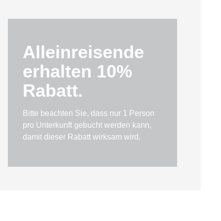
Alleinreisende
erhalten 10%
Rabatt.
Bitte beachten Sie, dass nur 1 Person
pro Unterkunft gebucht werden kann,
damit dieser Rabatt wirksam wird.