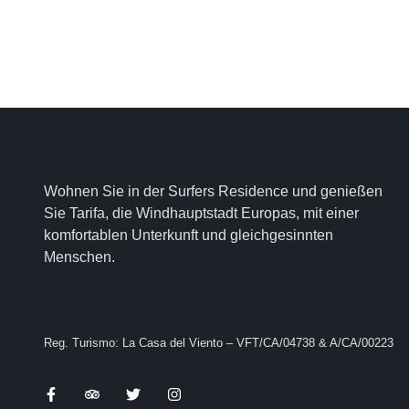
Wohnen Sie in der Surfers Residence und genießen
Sie Tarifa, die Windhauptstadt Europas, mit einer
komfortablen Unterkunft und gleichgesinnten
Menschen.
Reg. Turismo: La Casa del Viento – VFT/CA/04738 & A/CA/00223