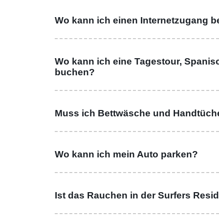
Wo kann ich einen Internetzugang
Wo kann ich eine Tagestour, Spanis
buchen?
Muss ich Bettwäsche und Handtüche
Wo kann ich mein Auto parken?
Ist das Rauchen in der Surfers Resi