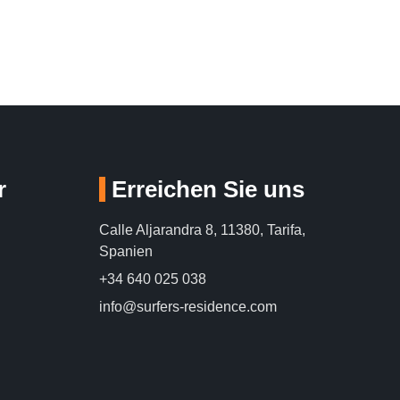
r
Erreichen Sie uns
Calle Aljarandra 8, 11380, Tarifa,
Spanien
+34 640 025 038
info@surfers-residence.com