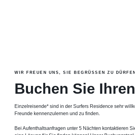
WIR FREUEN UNS, SIE BEGRÜSSEN ZU DÜRFEN
Buchen Sie Ihren
Einzelreisende* sind in der Surfers Residence sehr willk
Freunde kennenzulernen und zu finden.
Bei Aufenthaltsanfragen unter 5 Nächten kontaktieren Si