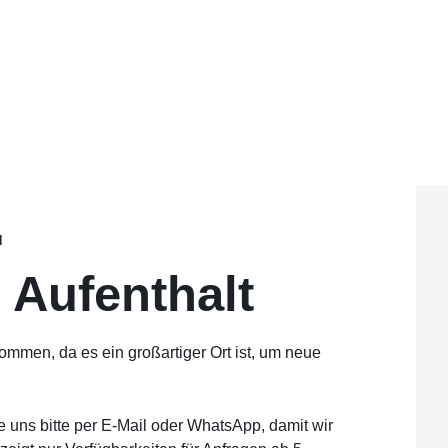
 Aufenthalt
ommen, da es ein großartiger Ort ist, um neue
e uns bitte per E-Mail oder WhatsApp, damit wir