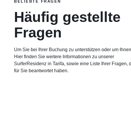
BELIEBTE FRAGEN
Häufig gestellte
Fragen
Um Sie bei Ihrer Buchung zu unterstützen oder um Ihnen
Hier finden Sie weitere Informationen zu unserer
SurferResidenz in Tarifa, sowie eine Liste Ihrer Fragen, d
für Sie beantwortet haben.