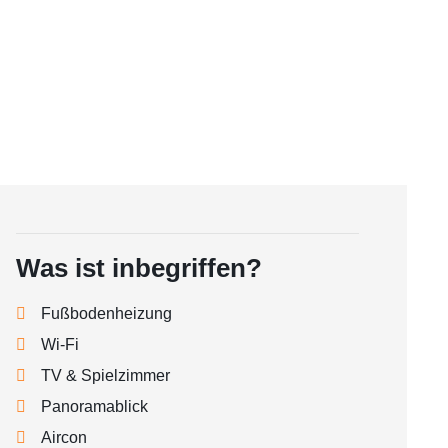
Was ist inbegriffen?
Fußbodenheizung
Wi-Fi
TV & Spielzimmer
Panoramablick
Aircon