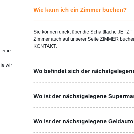
Wie kann ich ein Zimmer buchen?
Sie können direkt über die Schaltfläche JETZ
Zimmer auch auf unserer Seite ZIMMER buchen.
KONTAKT.
 eine
ie wir
Wo befindet sich der nächstgelegen
Wo ist der nächstgelegene Superma
Wo ist der nächstgelegene Geldaut