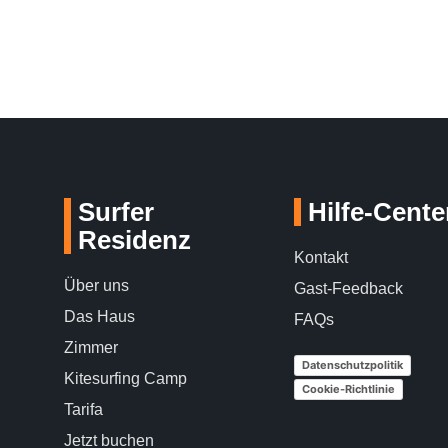
Surfer
Hilfe-Cente
Residenz
Kontakt
Über uns
Gast-Feedback
Das Haus
FAQs
Zimmer
Datenschutzpolitik
Kitesurfing Camp
Cookie-Richtlinie
Tarifa
Jetzt buchen