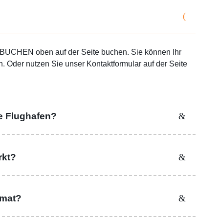
T BUCHEN oben auf der Seite buchen. Sie können Ihr
 Oder nutzen Sie unser Kontaktformular auf der Seite
e Flughafen?
rkt?
omat?