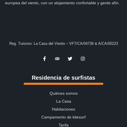
europea del viento, con un alojamiento confortable y gente afín.
Reg. Turismo: La Casa del Viento – VFT/CA/04738 & A/CA/00223
Residencia de surfistas
Quiénes somos
La Casa
Habitaciones
Campamento de kitesurf
Tarifa