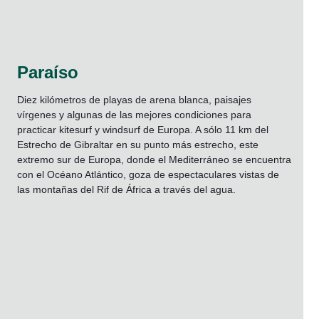
Paraíso
Diez kilómetros de playas de arena blanca, paisajes
vírgenes y algunas de las mejores condiciones para
practicar kitesurf y windsurf de Europa. A sólo 11 km del
Estrecho de Gibraltar en su punto más estrecho, este
extremo sur de Europa, donde el Mediterráneo se encuentra
con el Océano Atlántico, goza de espectaculares vistas de
las montañas del Rif de África a través del agua.