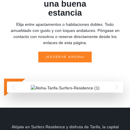
una buena
estancia
Elija entre apartamentos o habitaciones dobles. Todo
amueblado con gusto y con toques andaluces. Póngase en
contacto con nosotros o reserve directamente desde los
enlaces de esta página.
¡RESERVE AHORA!
Alójate en Surfers Residence y disfruta de Tarifa, la capital