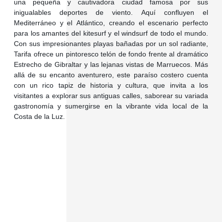
una pequeña y cautivadora ciudad famosa por sus
inigualables deportes de viento. Aquí confluyen el
Mediterráneo y el Atlántico, creando el escenario perfecto
para los amantes del kitesurf y el windsurf de todo el mundo.
Con sus impresionantes playas bañadas por un sol radiante,
Tarifa ofrece un pintoresco telón de fondo frente al dramático
Estrecho de Gibraltar y las lejanas vistas de Marruecos. Más
allá de su encanto aventurero, este paraíso costero cuenta
con un rico tapiz de historia y cultura, que invita a los
visitantes a explorar sus antiguas calles, saborear su variada
gastronomía y sumergirse en la vibrante vida local de la
Costa de la Luz.