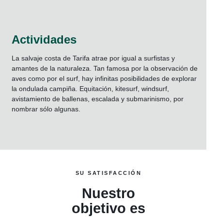
Actividades
La salvaje costa de Tarifa atrae por igual a surfistas y
amantes de la naturaleza. Tan famosa por la observación de
aves como por el surf, hay infinitas posibilidades de explorar
la ondulada campiña. Equitación, kitesurf, windsurf,
avistamiento de ballenas, escalada y submarinismo, por
nombrar sólo algunas.
SU SATISFACCIÓN
Nuestro
objetivo es