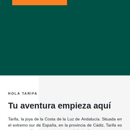
HOLA TARIFA
Tu aventura empieza aquí
Tarifa, la joya de la Costa de la Luz de Andalucía. Situada en
el extremo sur de España, en la provincia de Cádiz, Tarifa es