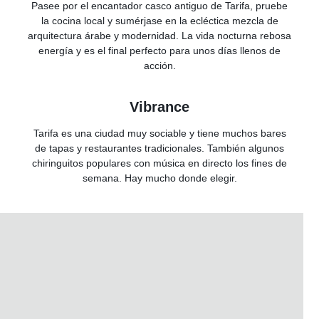
Pasee por el encantador casco antiguo de Tarifa, pruebe
la cocina local y sumérjase en la ecléctica mezcla de
arquitectura árabe y modernidad. La vida nocturna rebosa
energía y es el final perfecto para unos días llenos de
acción.
Vibrance
Tarifa es una ciudad muy sociable y tiene muchos bares
de tapas y restaurantes tradicionales. También algunos
chiringuitos populares con música en directo los fines de
semana. Hay mucho donde elegir.