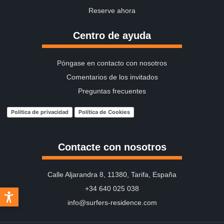
Reserve ahora
Centro de ayuda
Póngase en contacto con nosotros
Comentarios de los invitados
Preguntas frecuentes
Política de privacidad
Política de Cookies
Contacte con nosotros
Calle Aljarandra 8, 11380, Tarifa, España
+34 640 025 038
info@surfers-residence.com