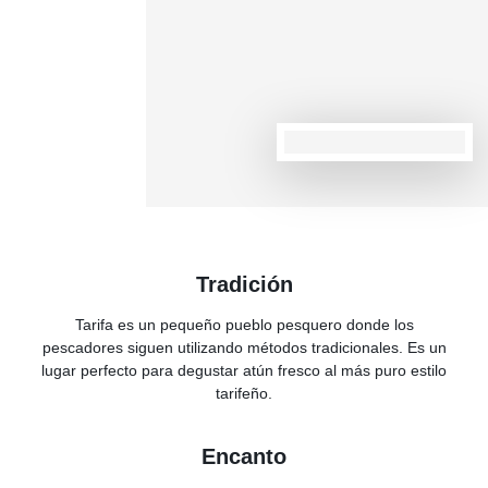
Tradición
Tarifa es un pequeño pueblo pesquero donde los
pescadores siguen utilizando métodos tradicionales. Es un
lugar perfecto para degustar atún fresco al más puro estilo
tarifeño.
Encanto