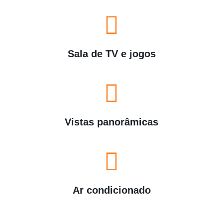
Sala de TV e jogos
Vistas panorâmicas
Ar condicionado