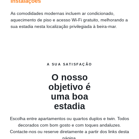
Instalações
As comodidades modernas incluem ar condicionado,
aquecimento de piso e acesso Wi-Fi gratuito, melhorando a
sua estadia nesta localização privilegiada à beira-mar.
A SUA SATISFAÇÃO
O nosso
objetivo é
uma boa
estadia
Escolha entre apartamentos ou quartos duplos e twin. Todos
decorados com bom gosto e com toques andaluzes.
Contacte-nos ou reserve diretamente a partir dos links desta
página.