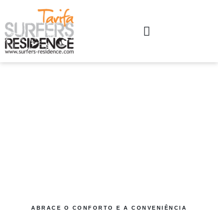
A casa
ABRACE O CONFORTO E A CONVENIÊNCIA