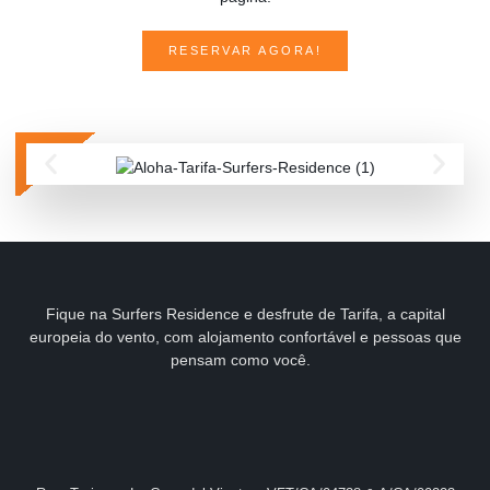
RESERVAR AGORA!
Fique na Surfers Residence e desfrute de Tarifa, a capital
europeia do vento, com alojamento confortável e pessoas que
pensam como você.