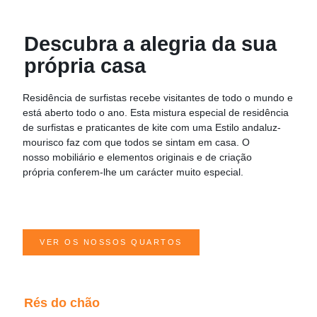
Descubra a alegria da sua
própria casa
Residência de surfistas
recebe visitantes de todo o mundo e
está aberto todo o ano. Esta mistura especial de residência
de surfistas e praticantes de kite com uma
Estilo andaluz-
mourisco
faz com que todos se sintam em casa. O
nosso
mobiliário e elementos originais e de criação
própria
conferem-lhe um carácter muito especial.
VER OS NOSSOS QUARTOS
Rés do chão