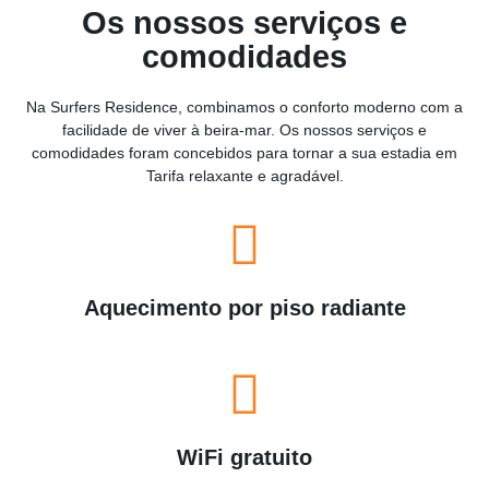
Os nossos serviços e
comodidades
Na Surfers Residence, combinamos o conforto moderno com a
facilidade de viver à beira-mar. Os nossos serviços e
comodidades foram concebidos para tornar a sua estadia em
Tarifa relaxante e agradável.
Aquecimento por piso radiante
WiFi gratuito