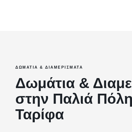
ΔΩΜΆΤΙΑ & ΔΙΑΜΕΡΊΣΜΑΤΑ
Δωμάτια & Διαμ
στην Παλιά Πόλη
Ταρίφα