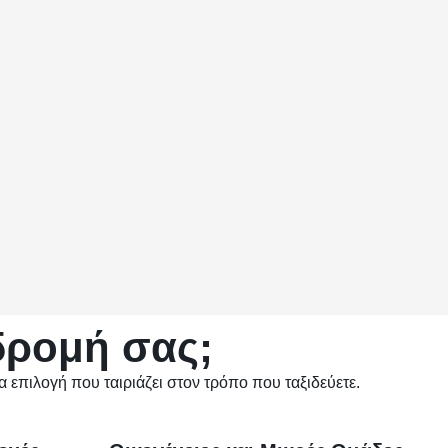
δρομή σας;
ια επιλογή που ταιριάζει στον τρόπο που ταξιδεύετε.