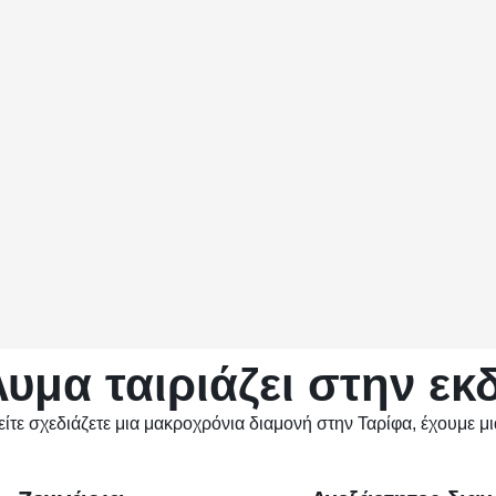
λυμα ταιριάζει στην εκ
, είτε σχεδιάζετε μια μακροχρόνια διαμονή στην Ταρίφα, έχουμε μ