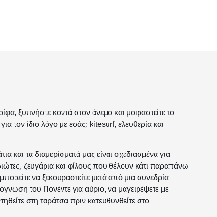
ρίφα, ξυπνήστε κοντά στον άνεμο και μοιραστείτε το
ια τον ίδιο λόγο με εσάς: kitesurf, ελευθερία και
τια και τα διαμερίσματά μας είναι σχεδιασμένα για
ιώτες, ζευγάρια και φίλους που θέλουν κάτι παραπάνω
μπορείτε να ξεκουραστείτε μετά από μια συνεδρία
ρόγνωση του Πονέντε για αύριο, να μαγειρέψετε με
τηθείτε στη ταράτσα πριν κατευθυνθείτε στο
.