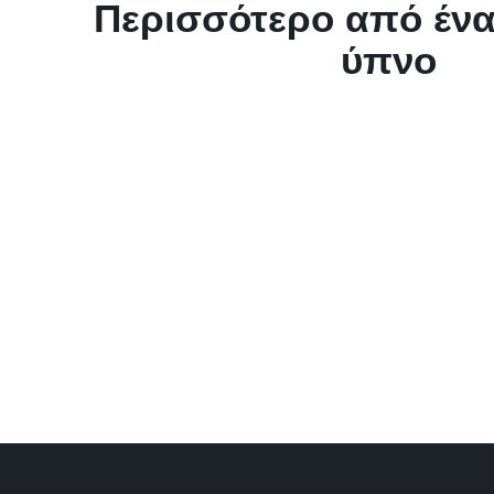
Περισσότερο από ένα
ύπνο