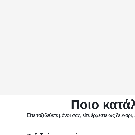
Ποιο κατά
Είτε ταξιδεύετε μόνοι σας, είτε έρχεστε ως ζευγάρι