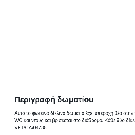
Περιγραφή δωματίου
Αυτό το φωτεινό δίκλινο δωμάτιο έχει υπέροχη θέα στην 
WC και ντους και βρίσκεται στο διάδρομο. Κάθε δύο δίκλ
VFT/CA/04738