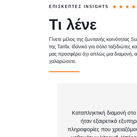
★
★
★
★
ΕΠΙΣΚΈΠΤΕΣ INSIGHTS
Τι λένε
Γίνετε μέλος της ζωντανής κοινότητας S
της Tarifa. Ιδανικό για σόλο ταξιδιώτες κ
μας προσφέρει όχι απλώς μια διαμονή, αλ
χαλαρώσετε.
Καταπληκτική διαμονή στο
ήταν εξαιρετικά εξυπηρ
πληροφορίες που χρειαζόμ