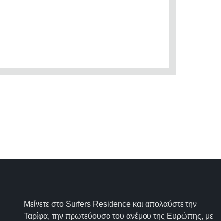
Μείνετε στο Surfers Residence και απολαύστε την
Ταρίφα, την πρωτεύουσα του ανέμου της Ευρώπης, με