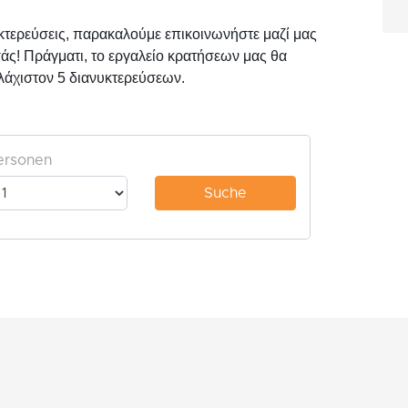
υκτερεύσεις, παρακαλούμε επικοινωνήστε μαζί μας
άς! Πράγματι, το εργαλείο κρατήσεων μας θα
υλάχιστον 5 διανυκτερεύσεων.