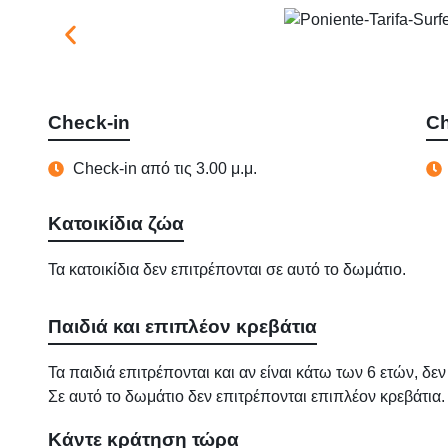
Check-in
Ch
Check-in από τις 3.00 μ.μ.
Κατοικίδια ζώα
Τα κατοικίδια δεν επιτρέπονται σε αυτό το δωμάτιο.
Παιδιά και επιπλέον κρεβάτια
Τα παιδιά επιτρέπονται και αν είναι κάτω των 6 ετών, δ
Σε αυτό το δωμάτιο δεν επιτρέπονται επιπλέον κρεβάτια.
Κάντε κράτηση τώρα