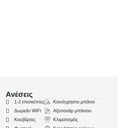
Ανέσεις
1-2 επισκέπτες
Κοινόχρηστο μπάνιο
Δωρεάν WiFi
Αξεσουάρ μπάνιου
Κουβέρτες
Κλιματισμός