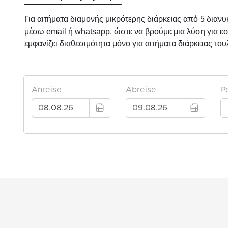
Για αιτήματα διαμονής μικρότερης διάρκειας από 5 διαν
μέσω email ή whatsapp, ώστε να βρούμε μια λύση για εσ
εμφανίζει διαθεσιμότητα μόνο για αιτήματα διάρκειας το