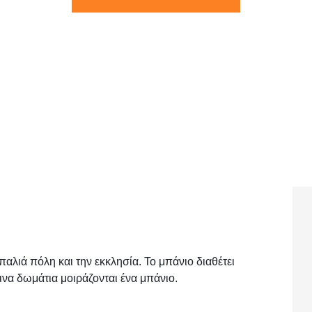
παλιά πόλη και την εκκλησία. Το μπάνιο διαθέτει
ινα δωμάτια μοιράζονται ένα μπάνιο.