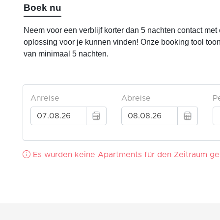
Boek nu
Neem voor een verblijf korter dan 5 nachten contact met
oplossing voor je kunnen vinden! Onze booking tool toon
van minimaal 5 nachten.