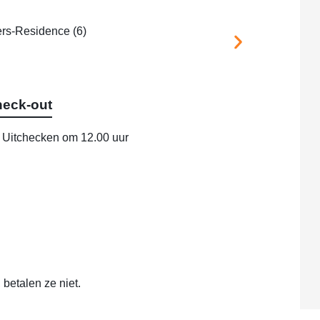
eck-out
Uitchecken om 12.00 uur
 betalen ze niet.