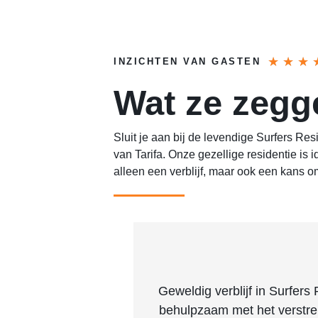
★
★
★
INZICHTEN VAN GASTEN
Wat ze zegg
Sluit je aan bij de levendige Surfers 
van Tarifa. Onze gezellige residentie is i
alleen een verblijf, maar ook een kans om
Geweldig verblijf in Surfers
behulpzaam met het verstrekk