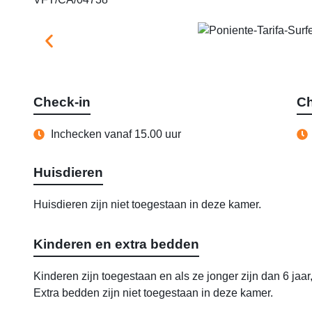
Check-in
Ch
Inchecken vanaf 15.00 uur
Huisdieren
Huisdieren zijn niet toegestaan in deze kamer.
Kinderen en extra bedden
Kinderen zijn toegestaan en als ze jonger zijn dan 6 jaar,
Extra bedden zijn niet toegestaan in deze kamer.