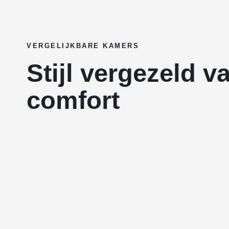
VERGELIJKBARE KAMERS
Stijl vergezeld v
comfort