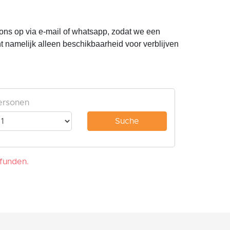
 ons op via e-mail of whatsapp, zodat we een
t namelijk alleen beschikbaarheid voor verblijven