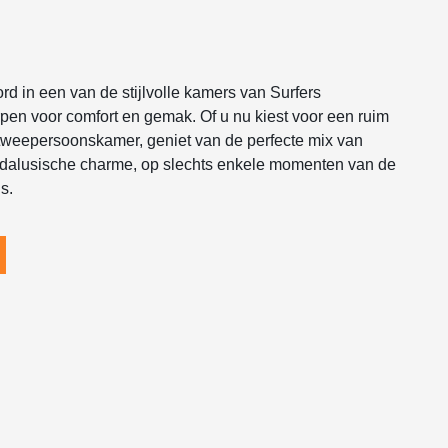
d in een van de stijlvolle kamers van Surfers
en voor comfort en gemak. Of u nu kiest voor een ruim
 tweepersoonskamer, geniet van de perfecte mix van
dalusische charme, op slechts enkele momenten van de
s.