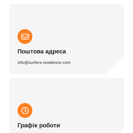
Поштова адреса
info@surfers-residence.com
Графік роботи