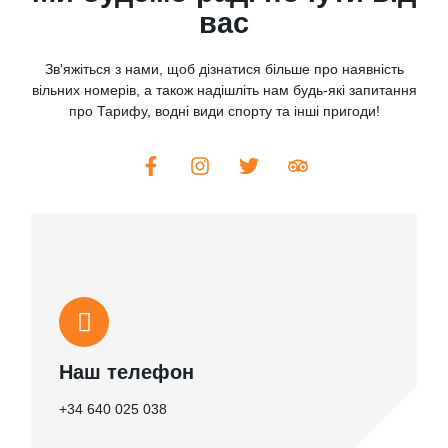
вас
Зв'яжіться з нами, щоб дізнатися більше про наявність
вільних номерів, а також надішліть нам будь-які запитання
про Тарифу, водні види спорту та інші пригоди!
Наш телефон
+34 640 025 038