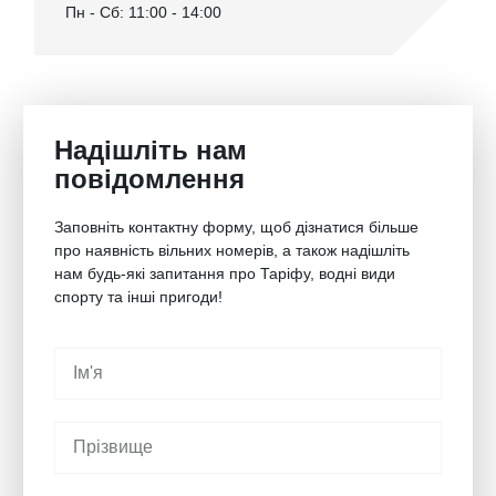
Пн - Сб: 11:00 - 14:00
Надішліть нам
повідомлення
Заповніть контактну форму, щоб дізнатися більше
про наявність вільних номерів, а також надішліть
нам будь-які запитання про Таріфу, водні види
спорту та інші пригоди!