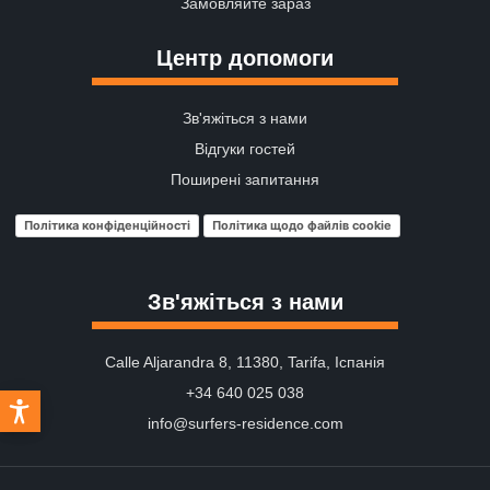
Замовляйте зараз
Центр допомоги
Зв'яжіться з нами
Відгуки гостей
Поширені запитання
Політика конфіденційності
Політика щодо файлів cookie
Зв'яжіться з нами
Calle Aljarandra 8, 11380, Tarifa, Іспанія
+34 640 025 038
info@surfers-residence.com