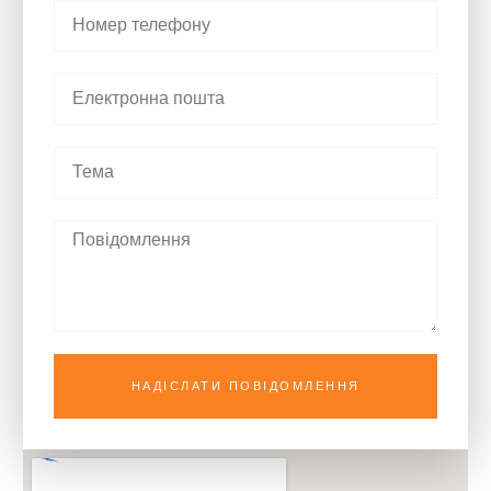
НАДІСЛАТИ ПОВІДОМЛЕННЯ